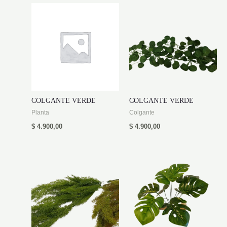
COLGANTE VERDE
COLGANTE VERDE
Planta
Colgante
$
4.900,00
$
4.900,00