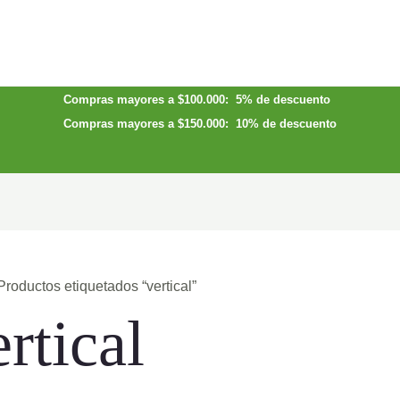
Compras mayores a $100.000: 5% de descuento
Compras mayores a $150.000: 10% de descuento
Productos etiquetados “vertical”
rtical