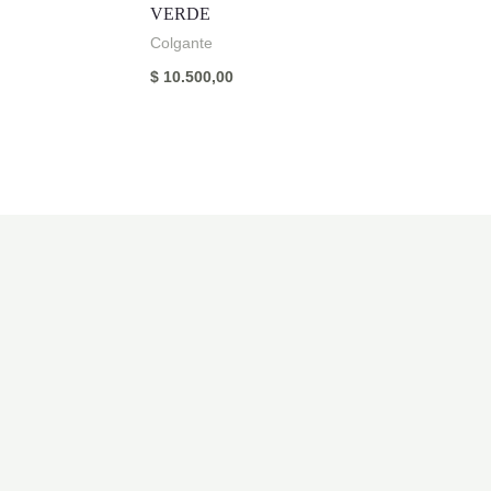
VERDE
Colgante
$
10.500,00