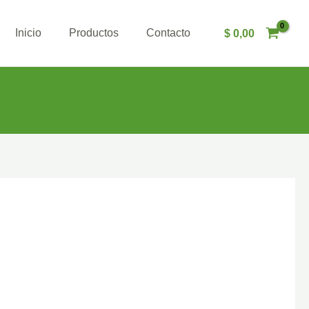
Inicio
Productos
Contacto
$
0,00